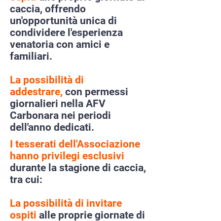
caccia, offrendo
un'opportunità unica di
condividere l'esperienza
venatoria con amici e
familiari.
La possibilità di
addestrare,
con permessi
giornalieri nella AFV
Carbonara nei periodi
dell'anno dedicati.
I tesserati dell'Associazione
hanno privilegi esclusivi
durante la stagione di caccia,
tra cui:
La possibilità di invitare
ospiti
alle proprie giornate di