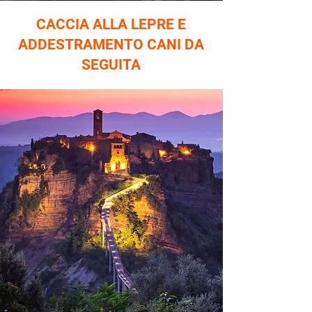
CACCIA ALLA LEPRE E
ADDESTRAMENTO CANI DA
SEGUITA