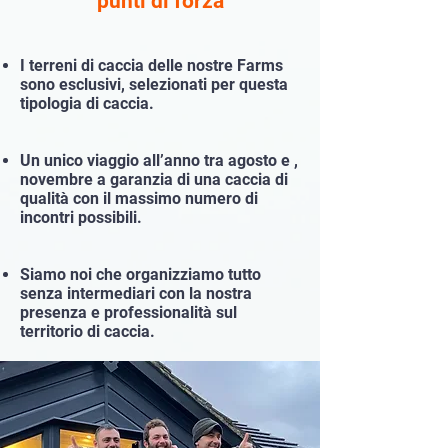
punti di forza
I terreni di caccia delle nostre Farms
sono esclusivi, selezionati per questa
tipologia di caccia.
Un unico viaggio all’anno
tra agosto e
,
novembre
a garanzia di una caccia di
qualità con il massimo numero di
incontri possibili.​
Siamo noi che organizziamo tutto
senza intermediari con la nostra
presenza e professionalità sul
territorio di caccia.