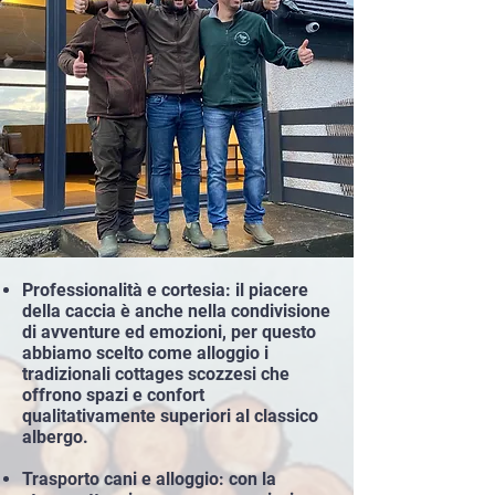
Professionalità e cortesia: il piacere
della caccia è anche nella condivisione
di avventure ed emozioni, per questo
abbiamo scelto come alloggio i
tradizionali cottages scozzesi che
offrono spazi e confort
qualitativamente superiori al classico
albergo.
Trasporto cani e alloggio: con la