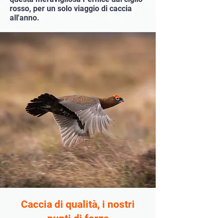
rosso, per un solo viaggio di caccia
all'anno.
Caccia di qualità, i nostri